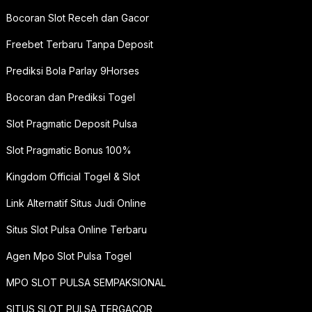
Bocoran Slot Receh dan Gacor
Freebet Terbaru Tanpa Deposit
Prediksi Bola Parlay 9Horses
Bocoran dan Prediksi Togel
Slot Pragmatic Deposit Pulsa
Slot Pragmatic Bonus 100%
Kingdom Official Togel & Slot
Link Alternatif Situs Judi Online
Situs Slot Pulsa Online Terbaru
Agen Mpo Slot Pulsa Togel
MPO SLOT PULSA SEMPAKSIONAL
SITUS SLOT PULSA TERGACOR