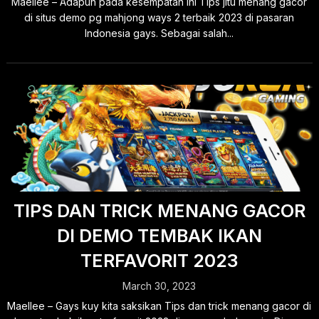
Maellee – Adapun pada kesempatan ini Tips jitu menang gacor
di situs demo pg mahjong ways 2 terbaik 2023 di pasaran
Indonesia gays. Sebagai salah...
TIPS DAN TRICK MENANG GACOR
DI DEMO TEMBAK IKAN
TERFAVORIT 2023
March 30, 2023
Maellee – Gays kuy kita saksikan Tips dan trick menang gacor di