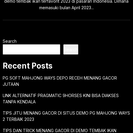
demo tembak ikan terfavorit 2023 di pasaran Indonesia. Dimana
memasuki bulan April 2023...
Search
Search
Recent Posts
PG SOFT MAHJONG WAYS DEPO RECEH MENANG GACOR
JUTAAN
LINK ALTERNATIF PRAGMATIC 9HORSES KINI BISA DIAKSES
TANPA KENDALA
TIPS JITU MENANG GACOR DI SITUS DEMO PG MAHJONG WAYS
2 TERBAIK 2023
TIPS DAN TRICK MENANG GACOR DI DEMO TEMBAK IKAN