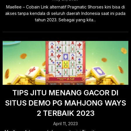
Maellee – Cobain Link alternatif Pragmatic 9horses kini bisa di
akses tanpa kendala di seluruh daerah Indonesia saat ini pada
tahun 2023. Sebagai yang kita...
TIPS JITU MENANG GACOR DI
SITUS DEMO PG MAHJONG WAYS
2 TERBAIK 2023
April 11, 2023