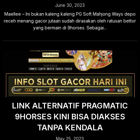
June 30, 2023
Maellee – Ini bukan kaleng kaleng PG Soft Mahjong Ways depo
receh menang gacor jutaan sudah dirasakan oleh ratusan bettor
yang bermain di 9horses. Sebagai...
LINK ALTERNATIF PRAGMATIC
9HORSES KINI BISA DIAKSES
TANPA KENDALA
May 25, 2023