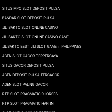
SITUS MPO SLOT DEPOSIT PULSA
BANDAR SLOT DEPOSIT PULSA
JILI SAKTO SLOT ONLINE CASINO
JILI SAKTO SLOT ONLINE CASINO GAME
JILISAKTO BEST JILI SLOT GAME in PHILIPPINES
AGEN SLOT GACOR TERPERCAYA
SITUS GACOR DEPOSIT PULSA
AGEN DEPOSIT PULSA TERGACOR
AGEN SLOT PALING GACOR
RTP SLOT PRAGMATIC 9HORSES
RTP SLOT PRAGMATIC HARI INI