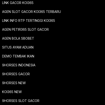
LINK GACOR KOI365
AGEN SLOT GACOR KOI365 TERBARU
LINK INFO RTP TERTINGGI KOI365
AGEN PETIR365 SLOT GACOR
AGEN BOLA SBOBET
SITUS AYAM ADUAN
DEMO TEMBAK IKAN
9HORSES INDONESIA
9HORSES GACOR
9HORSES NEW
KOI365 NEW
9HORSES SLOT GACOR