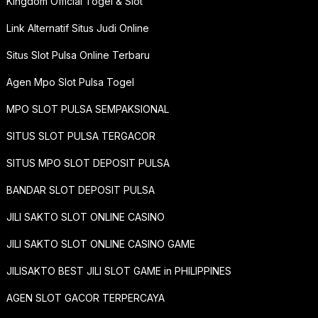
Kingdom Official Togel & Slot
Link Alternatif Situs Judi Online
Situs Slot Pulsa Online Terbaru
Agen Mpo Slot Pulsa Togel
MPO SLOT PULSA SEMPAKSIONAL
SITUS SLOT PULSA TERGACOR
SITUS MPO SLOT DEPOSIT PULSA
BANDAR SLOT DEPOSIT PULSA
JILI SAKTO SLOT ONLINE CASINO
JILI SAKTO SLOT ONLINE CASINO GAME
JILISAKTO BEST JILI SLOT GAME in PHILIPPINES
AGEN SLOT GACOR TERPERCAYA