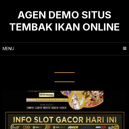
Skip
to
AGEN DEMO SITUS
content
TEMBAK IKAN ONLINE
MENU
Tag:
link pragmatic