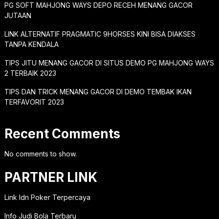
PG SOFT MAHJONG WAYS DEPO RECEH MENANG GACOR
JUTAAN
LINK ALTERNATIF PRAGMATIC 9HORSES KINI BISA DIAKSES
TANPA KENDALA
TIPS JITU MENANG GACOR DI SITUS DEMO PG MAHJONG WAYS
2 TERBAIK 2023
TIPS DAN TRICK MENANG GACOR DI DEMO TEMBAK IKAN
TERFAVORIT 2023
Recent Comments
No comments to show.
PARTNER LINK
Link Idn Poker Terpercaya
Info Judi Bola Terbaru