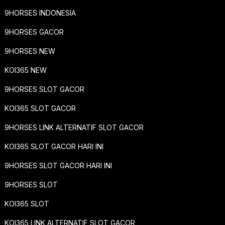
9HORSES INDONESIA
9HORSES GACOR
9HORSES NEW
KOI365 NEW
9HORSES SLOT GACOR
KOI365 SLOT GACOR
9HORSES LINK ALTERNATIF SLOT GACOR
KOI365 SLOT GACOR HARI INI
9HORSES SLOT GACOR HARI INI
9HORSES SLOT
KOI365 SLOT
KOI365 LINK ALTERNATIF SLOT GACOR