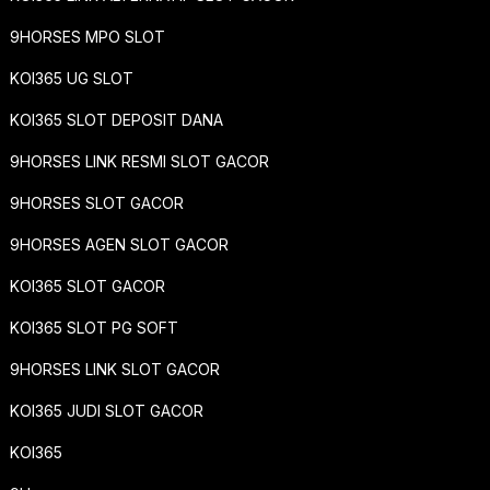
9HORSES MPO SLOT
KOI365 UG SLOT
KOI365 SLOT DEPOSIT DANA
9HORSES LINK RESMI SLOT GACOR
9HORSES SLOT GACOR
9HORSES AGEN SLOT GACOR
KOI365 SLOT GACOR
KOI365 SLOT PG SOFT
9HORSES LINK SLOT GACOR
KOI365 JUDI SLOT GACOR
KOI365