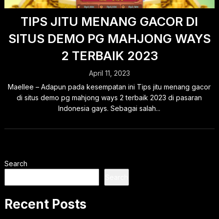
TIPS JITU MENANG GACOR DI
SITUS DEMO PG MAHJONG WAYS
2 TERBAIK 2023
April 11, 2023
Maellee – Adapun pada kesempatan ini Tips jitu menang gacor
di situs demo pg mahjong ways 2 terbaik 2023 di pasaran
Indonesia gays. Sebagai salah...
Search
Search
Recent Posts