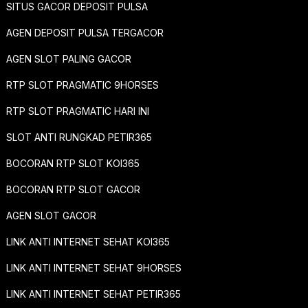
SITUS GACOR DEPOSIT PULSA
AGEN DEPOSIT PULSA TERGACOR
AGEN SLOT PALING GACOR
RTP SLOT PRAGMATIC 9HORSES
RTP SLOT PRAGMATIC HARI INI
SLOT ANTI RUNGKAD PETIR365
BOCORAN RTP SLOT KOI365
BOCORAN RTP SLOT GACOR
AGEN SLOT GACOR
LINK ANTI INTERNET SEHAT KOI365
LINK ANTI INTERNET SEHAT 9HORSES
LINK ANTI INTERNET SEHAT PETIR365